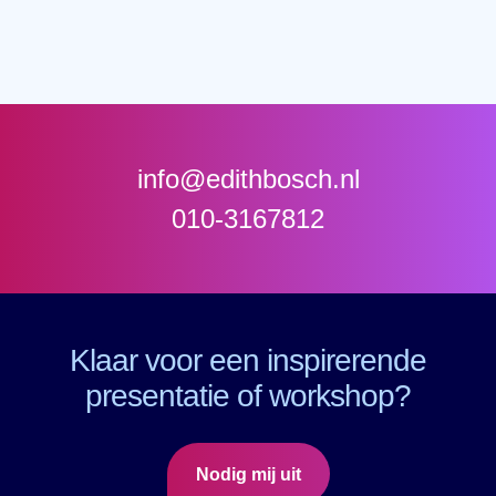
info@edithbosch.nl
010-3167812
Klaar voor een inspirerende
presentatie of workshop?
Nodig mij uit