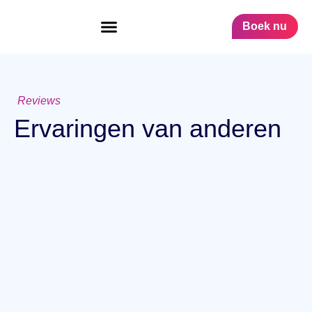
Boek nu
Reviews
Ervaringen van anderen