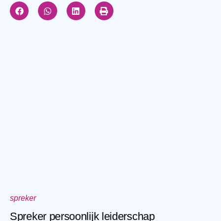
spreker
Spreker persoonlijk leiderschap