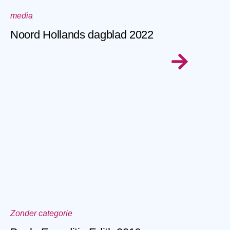
media
Noord Hollands dagblad 2022
Zonder categorie