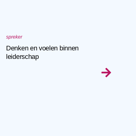
spreker
Denken en voelen binnen
leiderschap