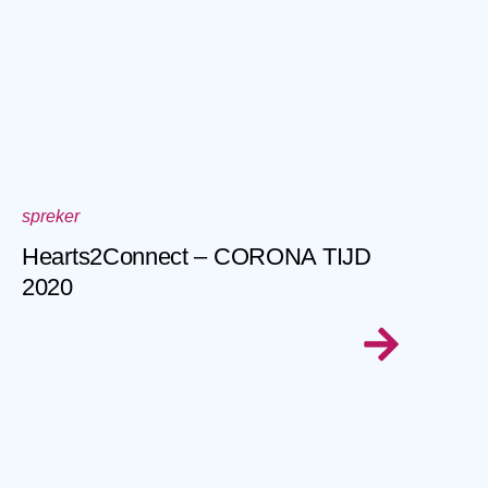
spreker
Hearts2Connect – CORONA TIJD
2020