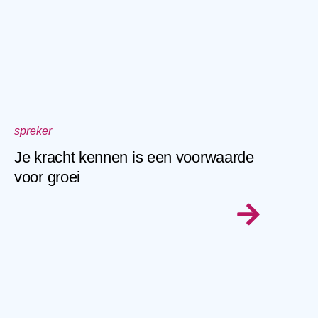
spreker
Je kracht kennen is een voorwaarde
voor groei