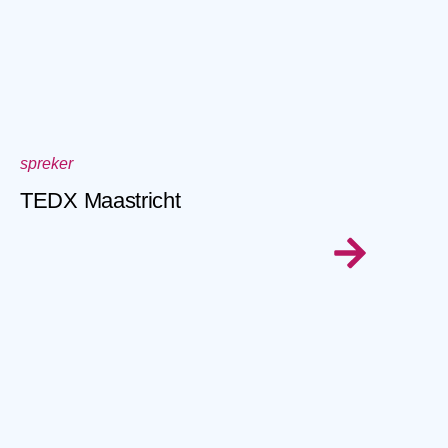
spreker
TEDX Maastricht