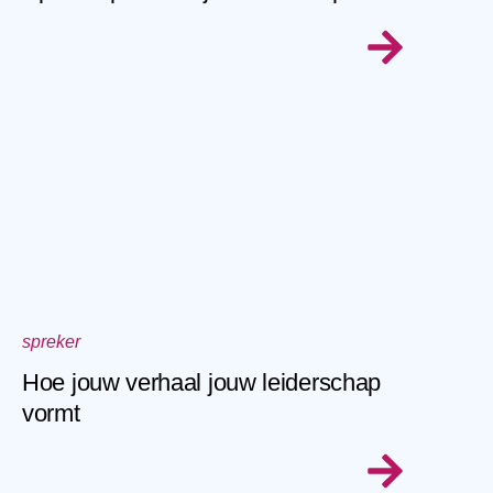
spreker
Hoe jouw verhaal jouw leiderschap
vormt