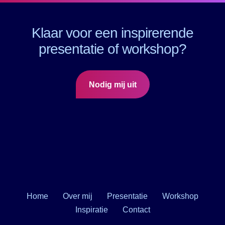
Klaar voor een inspirerende
presentatie of workshop?
Nodig mij uit
Home
Over mij
Presentatie
Workshop
Inspiratie
Contact