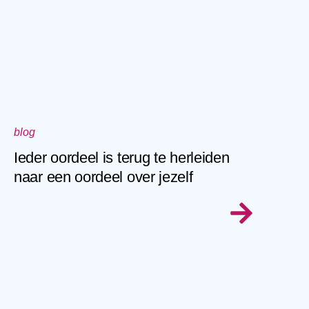
blog
Ieder oordeel is terug te herleiden
naar een oordeel over jezelf