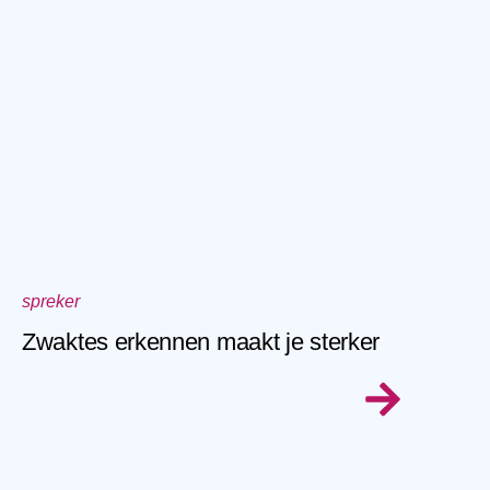
spreker
Zwaktes erkennen maakt je sterker