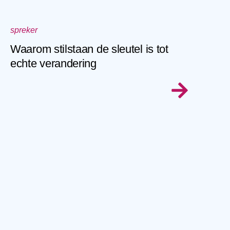
spreker
Waarom stilstaan de sleutel is tot
echte verandering