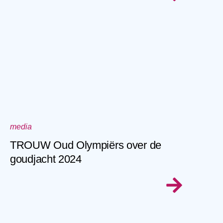
media
TROUW Oud Olympiërs over de
goudjacht 2024