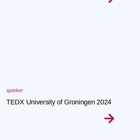
spreker
TEDX University of Groningen 2024