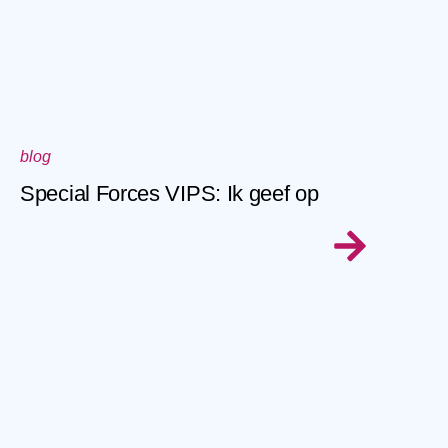
blog
Special Forces VIPS: Ik geef op