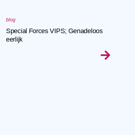
blog
Special Forces VIPS; Genadeloos
eerlijk