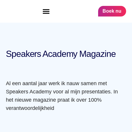
Boek nu
Speakers Academy Magazine
Al een aantal jaar werk ik nauw samen met
Speakers Academy voor al mijn presentaties. In
het nieuwe magazine praat ik over 100%
verantwoordelijkheid