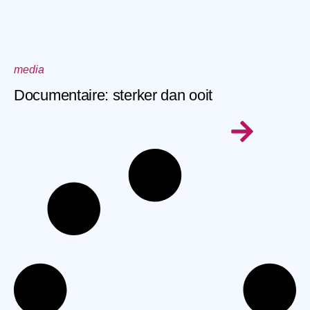
media
Documentaire: sterker dan ooit