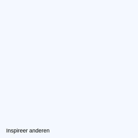
Inspireer anderen