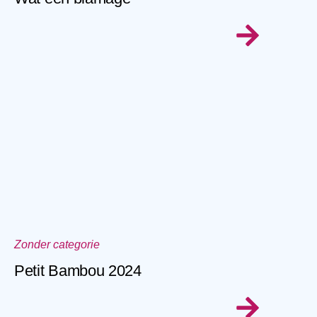
Zonder categorie
Petit Bambou 2024