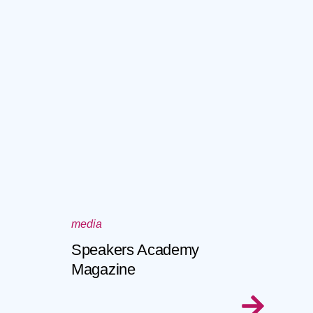
media
Speakers Academy
Magazine