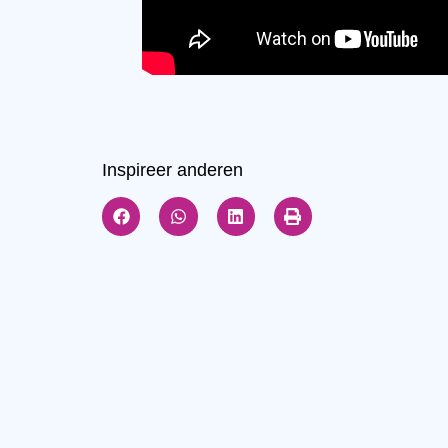
Inspireer anderen