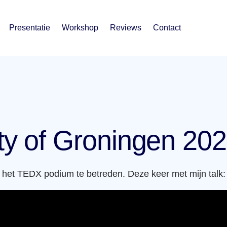
Presentatie
Workshop
Reviews
Contact
ty of Groningen 20
 het TEDX podium te betreden. Deze keer met mijn talk: 