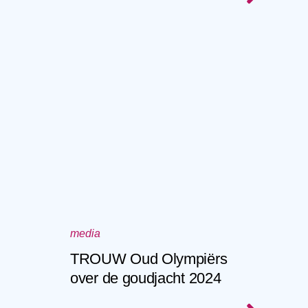
media
TROUW Oud Olympiërs
over de goudjacht 2024