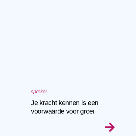
spreker
Je kracht kennen is een
voorwaarde voor groei