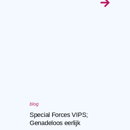
blog
Special Forces VIPS;
Genadeloos eerlijk