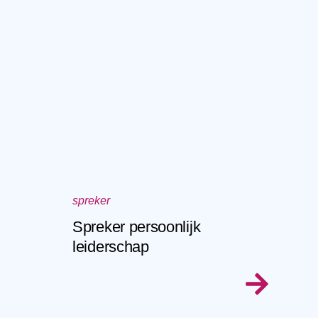
spreker
Spreker persoonlijk
leiderschap